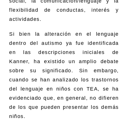
social, la comunicación/lenguaje y la
flexibilidad de conductas, interés y
actividades.
Si bien la alteración en el lenguaje
dentro del autismo ya fue identificada
en las descripciones iniciales de
Kanner, ha existido un amplio debate
sobre su significado. Sin embargo,
cuando se han analizado los trastornos
del lenguaje en niños con TEA, se ha
evidenciado que, en general, no difieren
de los que pueden presentar los demás
niños.