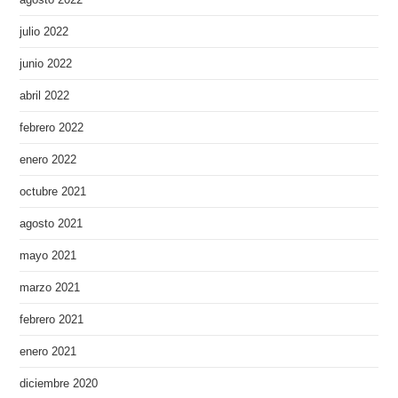
julio 2022
junio 2022
abril 2022
febrero 2022
enero 2022
octubre 2021
agosto 2021
mayo 2021
marzo 2021
febrero 2021
enero 2021
diciembre 2020