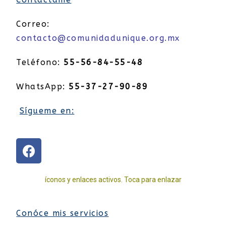
Correo:
contacto@comunidadunique.org.mx
Teléfono:
55-56-84-55-48
WhatsApp:
55-37-27-90-89
Sígueme en:
íconos y enlaces activos. Toca para enlazar
Conóce mis servicios