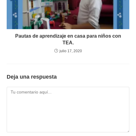
Pautas de aprendizaje en casa para niños con
TEA.
julio 17, 2020
Deja una respuesta