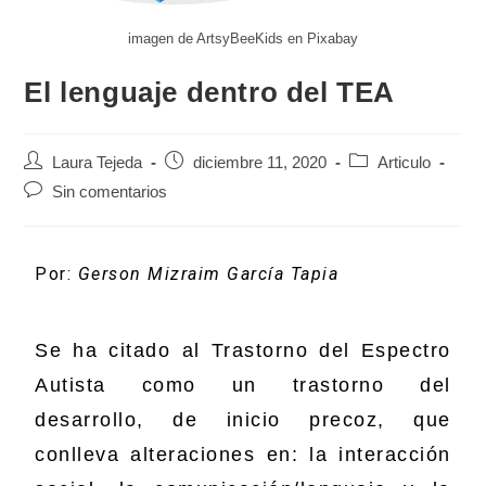
imagen de ArtsyBeeKids en Pixabay
El lenguaje dentro del TEA
Laura Tejeda
diciembre 11, 2020
Articulo
Sin comentarios
Por:
Gerson Mizraim García Tapia
Se ha citado al Trastorno del Espectro
Autista como un trastorno del
desarrollo, de inicio precoz, que
conlleva alteraciones en: la interacción