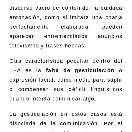
discurso vacío de contenido, la cuidada
entonación, como si imitara una charla
perfectamente elaborada; pueden
aparecer entremezclados anuncios
televisivos y frases hechas.
Otra característica peculiar dentro del
TEA es la
falta de gesticulación
o
expresión facial, como medio para suplir
o compensar sus déficit lingüísticos
cuando intenta comunicar algo.
La gesticulación en estos casos está
disociada de la comunicación. Por el