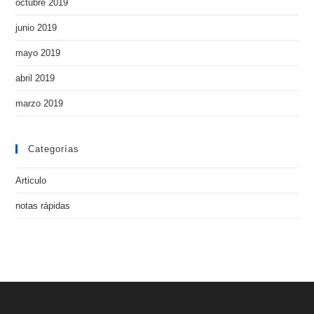
octubre 2019
junio 2019
mayo 2019
abril 2019
marzo 2019
Categorías
Articulo
notas rápidas