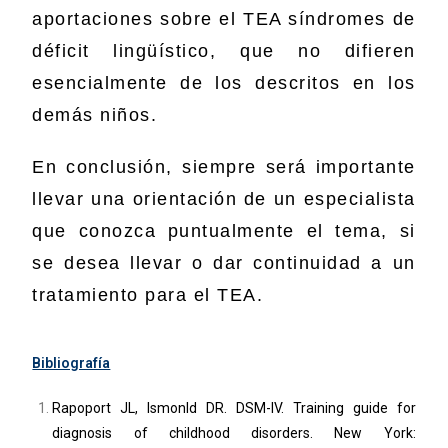
aportaciones sobre el TEA síndromes de
déficit lingüístico, que no difieren
esencialmente de los descritos en los
demás niños.
En conclusión, siempre será importante
llevar una orientación de un especialista
que conozca puntualmente el tema, si
se desea llevar o dar continuidad a un
tratamiento para el TEA.
Bibliografía
Rapoport JL, Ismonld DR. DSM-IV. Training guide for
diagnosis of childhood disorders. New York: