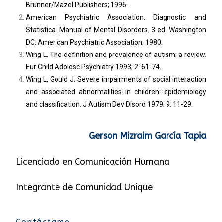
Brunner/Mazel Publishers; 1996.
American Psychiatric Association. Diagnostic and
Statistical Manual of Mental Disorders. 3 ed. Washington
DC: American Psychiatric Association; 1980.
Wing L. The definition and prevalence of autism: a review.
Eur Child Adolesc Psychiatry 1993; 2: 61-74.
Wing L, Gould J. Severe impairments of social interaction
and associated abnormalities in children: epidemiology
and classification. J Autism Dev Disord 1979; 9: 11-29.
Gerson Mizraim García Tapia
Licenciado en Comunicación Humana
Integrante de Comunidad Unique
Contáctame