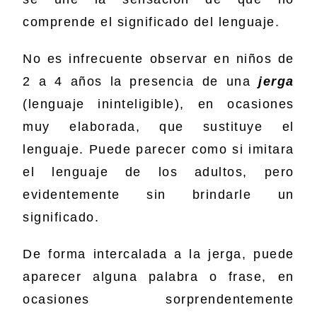
comprende el significado del lenguaje.
No es infrecuente observar en niños de
2 a 4 años la presencia de una
jerga
(lenguaje ininteligible), en ocasiones
muy elaborada, que sustituye el
lenguaje. Puede parecer como si imitara
el lenguaje de los adultos, pero
evidentemente sin brindarle un
significado.
De forma intercalada a la jerga, puede
aparecer alguna palabra o frase, en
ocasiones sorprendentemente