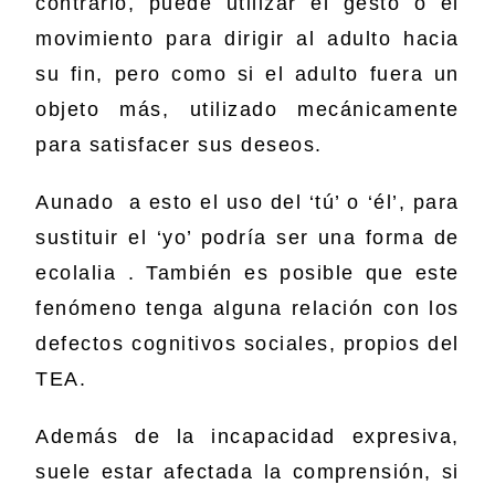
contrario, puede utilizar el gesto o el
movimiento para dirigir al adulto hacia
su fin, pero como si el adulto fuera un
objeto más, utilizado mecánicamente
para satisfacer sus deseos.
Aunado a esto el uso del ‘tú’ o ‘él’, para
sustituir el ‘yo’ podría ser una forma de
ecolalia . También es posible que este
fenómeno tenga alguna relación con los
defectos cognitivos sociales, propios del
TEA.
Además de la incapacidad expresiva,
suele estar afectada la comprensión, si