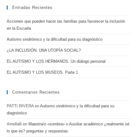
Entradas Recientes
Acciones que pueden hacer las familias para favorecer la inclusión
en la Escuela
Autismo sindrómico y la dificultad para su diagnóstico
¿LA INCLUSIÓN, UNA UTOPÍA SOCIAL?
EL AUTISMO Y LOS HERMANOS. Un diálogo personal
EL AUTISMO Y LOS MUSEOS. Parte 1
Comentarios Recientes
PATTI RIVERA
en
Autismo sindrómico y la dificultad para su
diagnóstico
Amellalli
en
Maestra/o «sombra» o Auxiliar académico ¿realmente sé
lo que es? preguntas y respuestas.