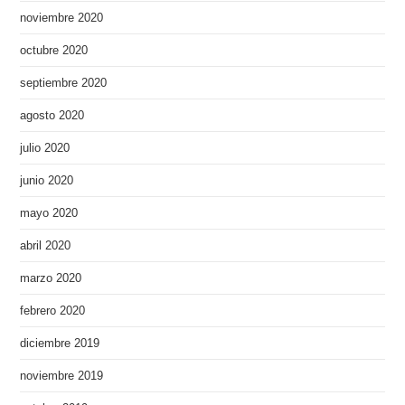
noviembre 2020
octubre 2020
septiembre 2020
agosto 2020
julio 2020
junio 2020
mayo 2020
abril 2020
marzo 2020
febrero 2020
diciembre 2019
noviembre 2019