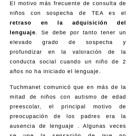
El motivo más frecuente de consulta de
niños con sospecha de TEA es el
retraso en la adquisición del
lenguaje
. Se debe por tanto tener un
elevado grado de sospecha y
profundizar en la valoración de la
conducta social cuando un niño de 2
años no ha iniciado el lenguaje.
Tuchmanet comunicó que en más de la
mitad de niños con autismo de edad
preescolar, el principal motivo de
preocupación de los padres era la
ausencia de lenguaje . Algunas veces
se une la sensación de que no