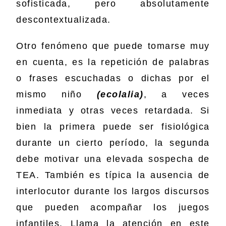
sofisticada, pero absolutamente
descontextualizada.
Otro fenómeno que puede tomarse muy
en cuenta, es la repetición de palabras
o frases escuchadas o dichas por el
mismo niño
(
ecolalia
)
, a veces
inmediata y otras veces retardada. Si
bien la primera puede ser fisiológica
durante un cierto período, la segunda
debe motivar una elevada sospecha de
TEA. También es típica la ausencia de
interlocutor durante los largos discursos
que pueden acompañar los juegos
infantiles. Llama la atención en este