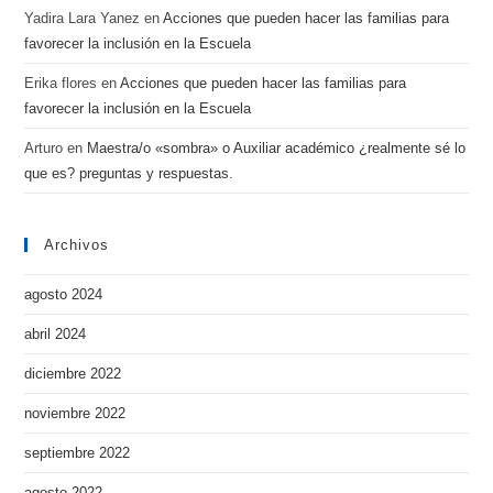
Yadira Lara Yanez
en
Acciones que pueden hacer las familias para
favorecer la inclusión en la Escuela
Erika flores
en
Acciones que pueden hacer las familias para
favorecer la inclusión en la Escuela
Arturo
en
Maestra/o «sombra» o Auxiliar académico ¿realmente sé lo
que es? preguntas y respuestas.
Archivos
agosto 2024
abril 2024
diciembre 2022
noviembre 2022
septiembre 2022
agosto 2022