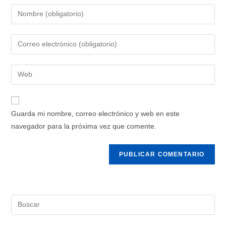
Guarda mi nombre, correo electrónico y web en este
navegador para la próxima vez que comente.