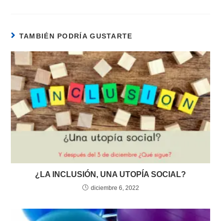
TAMBIÉN PODRÍA GUSTARTE
¿LA INCLUSIÓN, UNA UTOPÍA SOCIAL?
diciembre 6, 2022