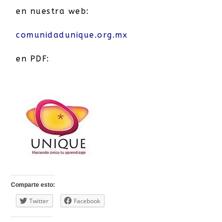
en nuestra web:
comunidadunique.org.mx
en PDF:
Comparte esto:
Twitter
Facebook