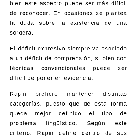
bien este aspecto puede ser más difícil
de reconocer. En ocasiones se plantea
la duda sobre la existencia de una
sordera.
El déficit expresivo siempre va asociado
a un déficit de comprensión, si bien con
técnicas convencionales puede ser
difícil de poner en evidencia.
Rapin prefiere mantener distintas
categorías, puesto que de esta forma
queda mejor definido el tipo de
problema lingüístico. Según este
criterio, Rapin define dentro de sus