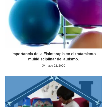
Importancia de la Fisioterapia en el tratamiento
multidisciplinar del autismo.
mayo 22, 2020