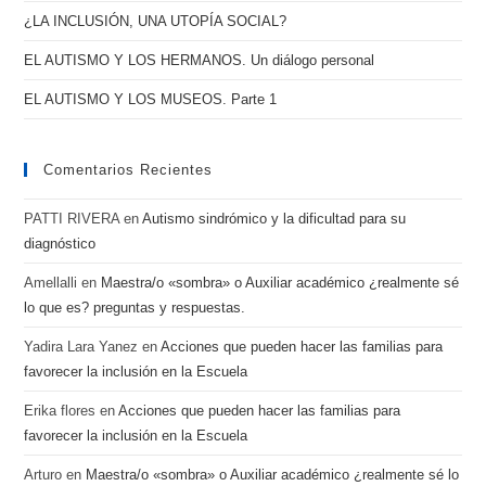
¿LA INCLUSIÓN, UNA UTOPÍA SOCIAL?
EL AUTISMO Y LOS HERMANOS. Un diálogo personal
EL AUTISMO Y LOS MUSEOS. Parte 1
Comentarios Recientes
PATTI RIVERA
en
Autismo sindrómico y la dificultad para su
diagnóstico
Amellalli
en
Maestra/o «sombra» o Auxiliar académico ¿realmente sé
lo que es? preguntas y respuestas.
Yadira Lara Yanez
en
Acciones que pueden hacer las familias para
favorecer la inclusión en la Escuela
Erika flores
en
Acciones que pueden hacer las familias para
favorecer la inclusión en la Escuela
Arturo
en
Maestra/o «sombra» o Auxiliar académico ¿realmente sé lo