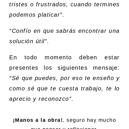
tristes o frustrados, cuando termines
podemos platicar”.
“Confío en que sabrás encontrar una
solución útil”
.
En todo momento deben estar
presentes los siguientes mensaje:
“Sé que puedes, por eso te enseño y
como sé que te cuesta trabajo, te lo
aprecio y reconozco”
.
¡Manos a la obra!
, seguro hay mucho