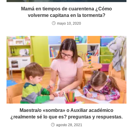
Mamá en tiempos de cuarentena ¿Cómo
volverme capitana en la tormenta?
mayo 10, 2020
Maestra/o «sombra» o Auxiliar académico
¿realmente sé lo que es? preguntas y respuestas.
agosto 28, 2021