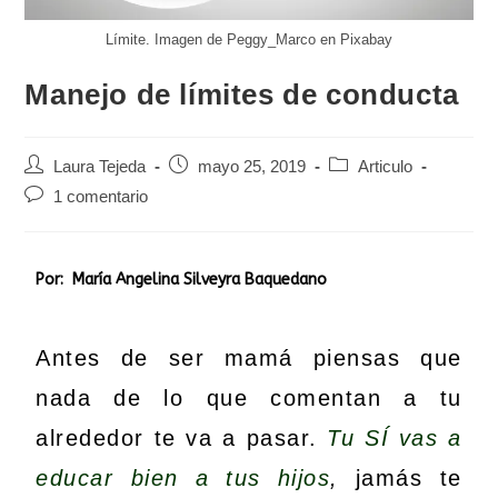
Límite. Imagen de Peggy_Marco en Pixabay
Manejo de límites de conducta
Laura Tejeda
mayo 25, 2019
Articulo
1 comentario
Por: María Angelina Silveyra Baquedano
Antes de ser mamá piensas que
nada de lo que comentan a tu
alrededor te va a pasar.
Tu SÍ vas a
educar bien a tus hijos
,
jamás te