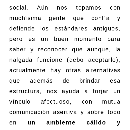
social. Aún nos topamos con
muchísima gente que confía y
defiende los estándares antiguos,
pero es un buen momento para
saber y reconocer que aunque, la
nalgada funcione (debo aceptarlo),
actualmente hay otras alternativas
que además de brindar esa
estructura, nos ayuda a forjar un
vínculo afectuoso, con mutua
comunicación asertiva y sobre todo
en
un ambiente cálido y