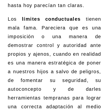
hasta hoy parecían tan claras.
Los
límites conductuales
tienen
mala fama. Pareciera que es una
imposición o una manera de
demostrar control y autoridad ante
propios y ajenos, cuando en realidad
es una manera estratégica de poner
a nuestros hijos a salvo de peligros,
de fomentar su seguridad, su
autoconcepto y de darles
herramientas tempranas para lograr
una correcta adaptación al medio