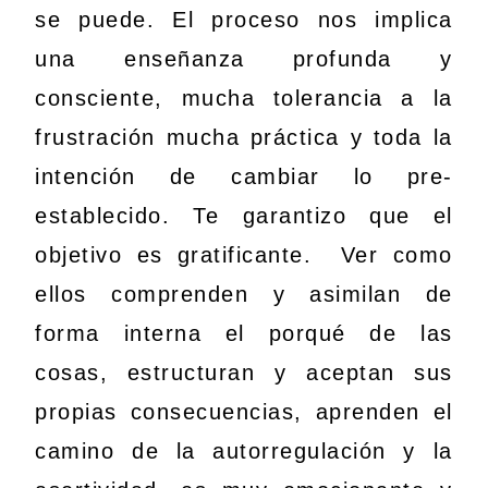
se puede. El proceso nos implica
una enseñanza profunda y
consciente, mucha tolerancia a la
frustración mucha práctica y toda la
intención de cambiar lo pre-
establecido. Te garantizo que el
objetivo es gratificante. Ver como
ellos comprenden y asimilan de
forma interna el porqué de las
cosas, estructuran y aceptan sus
propias consecuencias, aprenden el
camino de la autorregulación y la