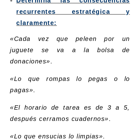
Determina las consecuencias
recurrentes estratégica y
claramente:
«Cada vez que peleen por un
juguete se va a la bolsa de
donaciones»
.
«Lo que rompas lo pegas o lo
pagas»
.
«El horario de tarea es de 3 a 5,
después cerramos cuadernos»
.
«Lo que ensucias lo limpias»
.