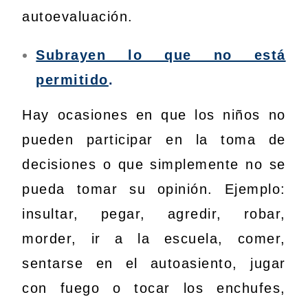
autoevaluación.
Subrayen lo que no está
permitido
.
Hay ocasiones en que los niños no
pueden participar en la toma de
decisiones o que simplemente no se
pueda tomar su opinión. Ejemplo:
insultar, pegar, agredir, robar,
morder, ir a la escuela, comer,
sentarse en el autoasiento, jugar
con fuego o tocar los enchufes,