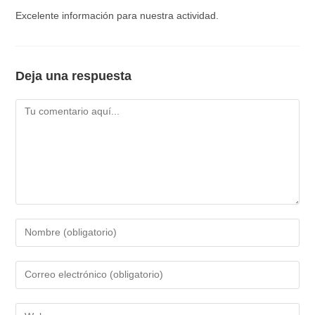
Excelente información para nuestra actividad.
Deja una respuesta