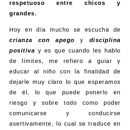
respetuoso entre chicos y
grandes.
Hoy en día mucho se escucha de
crianza con apego
y
disciplina
positiva
y es que cuando les hablo
de límites, me refiero a guiar y
educar al niño con la finalidad de
dejarle muy claro lo que esperamos
de él, lo que puede ponerlo en
riesgo y sobre todo como poder
comunicarse y conducirse
asertivamente, lo cual se traduce en