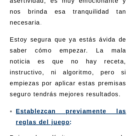
asertividad, es muy emocionante y
nos brinda esa tranquilidad tan
necesaria
.
Estoy segura que ya estás ávida de
saber cómo empezar. La mala
noticia es que no hay receta,
instructivo, ni algoritmo, pero si
empiezas por aplicar estas premisas
seguro tendrás mejores resultados.
Establezcan previamente las
reglas del juego
: