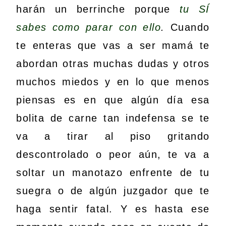
harán un berrinche porque
tu SÍ
sabes como parar con ello
.
Cuando
te enteras que vas a ser mamá te
abordan otras muchas dudas y otros
muchos miedos y en lo que menos
piensas es en que algún día esa
bolita de carne tan indefensa se te
va a tirar al piso gritando
descontrolado o peor aún, te va a
soltar un manotazo enfrente de tu
suegra o de algún juzgador que te
haga sentir fatal. Y es hasta ese