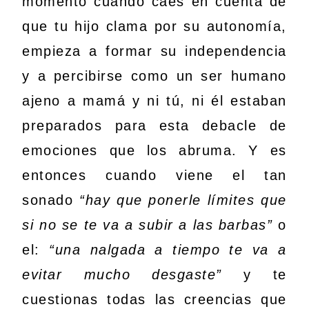
momento cuando caes en cuenta de
que tu hijo clama por su autonomía,
empieza a formar su independencia
y a percibirse como un ser humano
ajeno a mamá y ni tú, ni él estaban
preparados para esta debacle de
emociones que los abruma. Y es
entonces cuando viene el tan
sonado
“hay que ponerle límites que
si no se te va a subir a las barbas”
o
el:
“una nalgada a tiempo te va a
evitar mucho desgaste”
y te
cuestionas todas las creencias que