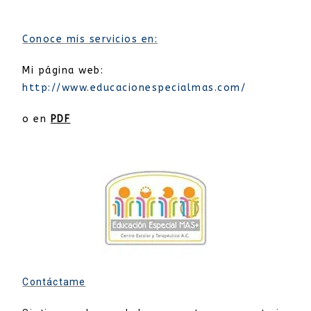
Conoce mis servicios en:
Mi página web:
http://www.educacionespecialmas.com/
o en
PDF
Contáctame