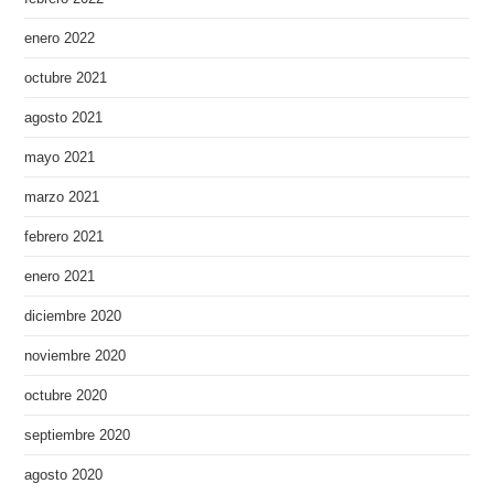
enero 2022
octubre 2021
agosto 2021
mayo 2021
marzo 2021
febrero 2021
enero 2021
diciembre 2020
noviembre 2020
octubre 2020
septiembre 2020
agosto 2020