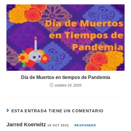
Día de Muertos en tiempos de Pandemia
octubre 24, 2020
ESTA ENTRADA TIENE UN COMENTARIO
Jarred Koerwitz
18 OCT 2022
RESPONDER