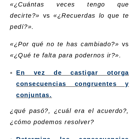
«¿Cuántas veces tengo que
decirte?»
vs
«¿Recuerdas lo que te
pedí?».
«¿Por qué no te has cambiado?»
vs
«¿Qué te falta para podernos ir?».
En vez de castigar otorga
consecuencias congruentes y
conjuntas.
¿qué pasó?, ¿cuál era el acuerdo?,
¿cómo podemos resolver?