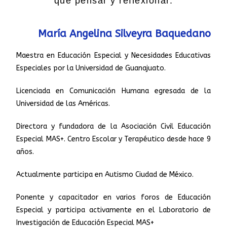
que pensar y reflexionar.
María Angelina Silveyra Baquedano
Maestra en Educación Especial y Necesidades Educativas
Especiales por la Universidad de Guanajuato.
Licenciada en Comunicación Humana egresada de la
Universidad de las Américas.
Directora y fundadora de la Asociación Civil Educación
Especial MAS+. Centro Escolar y Terapéutico desde hace 9
años.
Actualmente participa en Autismo Ciudad de México.
Ponente y capacitador en varios foros de Educación
Especial y participa activamente en el Laboratorio de
Investigación de Educación Especial MAS+