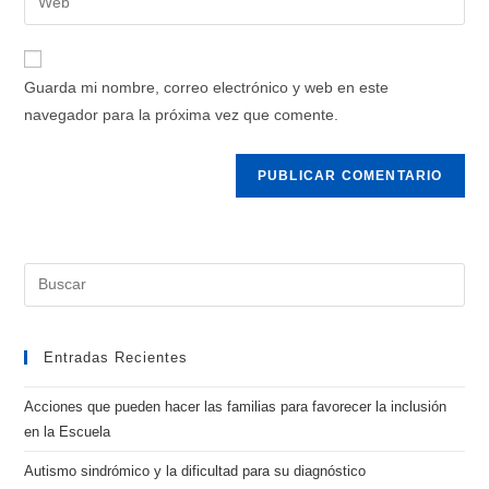
Guarda mi nombre, correo electrónico y web en este
navegador para la próxima vez que comente.
Entradas Recientes
Acciones que pueden hacer las familias para favorecer la inclusión
en la Escuela
Autismo sindrómico y la dificultad para su diagnóstico