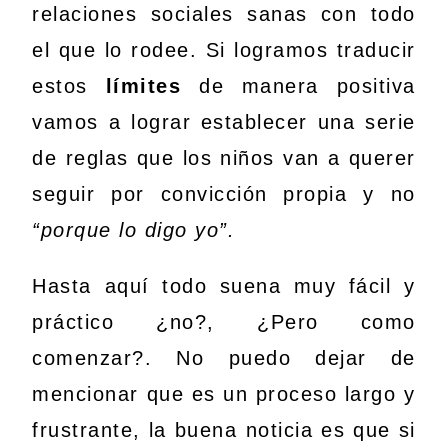
relaciones sociales sanas con todo
el que lo rodee. Si logramos traducir
estos
límites
de manera positiva
vamos a lograr establecer una serie
de reglas que los niños van a querer
seguir por convicción propia y no
“porque lo digo yo”.
Hasta aquí todo suena muy fácil y
práctico ¿no?, ¿Pero como
comenzar?. No puedo dejar de
mencionar que es un proceso largo y
frustrante, la buena noticia es que si