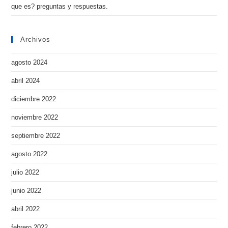
que es? preguntas y respuestas.
Archivos
agosto 2024
abril 2024
diciembre 2022
noviembre 2022
septiembre 2022
agosto 2022
julio 2022
junio 2022
abril 2022
febrero 2022