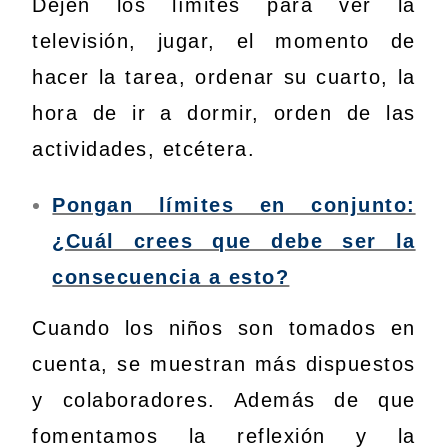
Dejen los límites para ver la
televisión, jugar, el momento de
hacer la tarea, ordenar su cuarto, la
hora de ir a dormir, orden de las
actividades, etcétera.
Pongan límites en conjunto:
¿Cuál crees que debe ser la
consecuencia a esto?
Cuando los niños son tomados en
cuenta, se muestran más dispuestos
y colaboradores. Además de que
fomentamos la reflexión y la