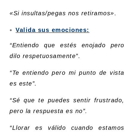
«Si insultas/pegas nos retiramos»
.
Valida sus emociones:
“Entiendo que estés enojado pero
dilo respetuosamente”.
“Te entiendo pero mi punto de vista
es este”.
“Sé que te puedes sentir frustrado,
pero la respuesta es no”.
“Llorar es válido cuando estamos