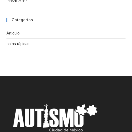
marzo 2019
Categorías
Articulo
notas rápidas