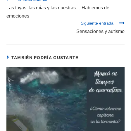
Las tuyas, las mías y las nuestras… Hablemos de
emociones
Siguiente entrada
Sensaciones y autismo
TAMBIÉN PODRÍA GUSTARTE