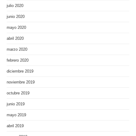
julio 2020
junio 2020
mayo 2020
abril 2020
marzo 2020
febrero 2020
diciembre 2019
noviembre 2019
octubre 2019
junio 2019
mayo 2019
abril 2019