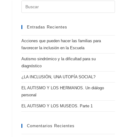
Buscar:
Entradas Recientes
Acciones que pueden hacer las familias para
favorecer la inclusión en la Escuela
Autismo sindrómico y la dificultad para su
diagnóstico
¿LA INCLUSIÓN, UNA UTOPÍA SOCIAL?
EL AUTISMO Y LOS HERMANOS. Un diálogo
personal
EL AUTISMO Y LOS MUSEOS. Parte 1
Comentarios Recientes