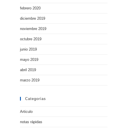
febrero 2020
diciembre 2019
noviembre 2019
octubre 2019
junio 2019
mayo 2019
abril 2019
marzo 2019
Categorías
Articulo
notas rápidas