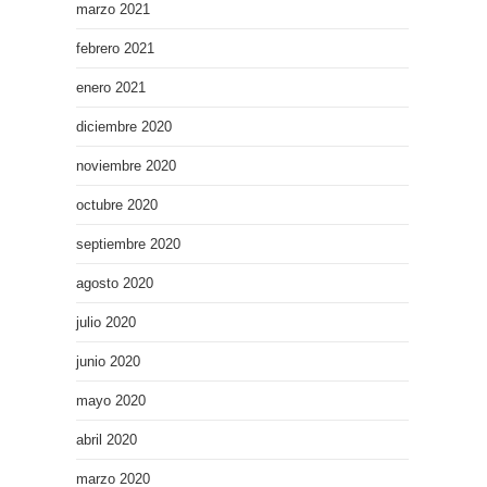
marzo 2021
febrero 2021
enero 2021
diciembre 2020
noviembre 2020
octubre 2020
septiembre 2020
agosto 2020
julio 2020
junio 2020
mayo 2020
abril 2020
marzo 2020