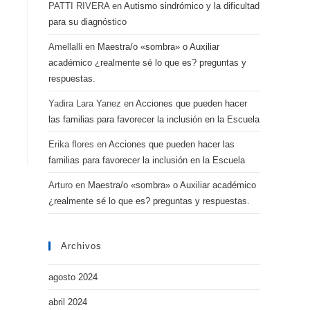
PATTI RIVERA
en
Autismo sindrómico y la dificultad
para su diagnóstico
Amellalli
en
Maestra/o «sombra» o Auxiliar
académico ¿realmente sé lo que es? preguntas y
respuestas.
Yadira Lara Yanez
en
Acciones que pueden hacer
las familias para favorecer la inclusión en la Escuela
Erika flores
en
Acciones que pueden hacer las
familias para favorecer la inclusión en la Escuela
Arturo
en
Maestra/o «sombra» o Auxiliar académico
¿realmente sé lo que es? preguntas y respuestas.
Archivos
agosto 2024
abril 2024