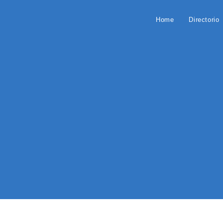
Home
Directorio