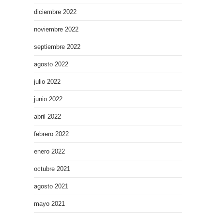
diciembre 2022
noviembre 2022
septiembre 2022
agosto 2022
julio 2022
junio 2022
abril 2022
febrero 2022
enero 2022
octubre 2021
agosto 2021
mayo 2021