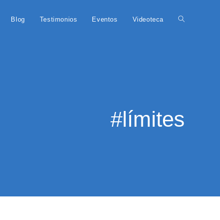
Blog
Testimonios
Eventos
Videoteca
#límites