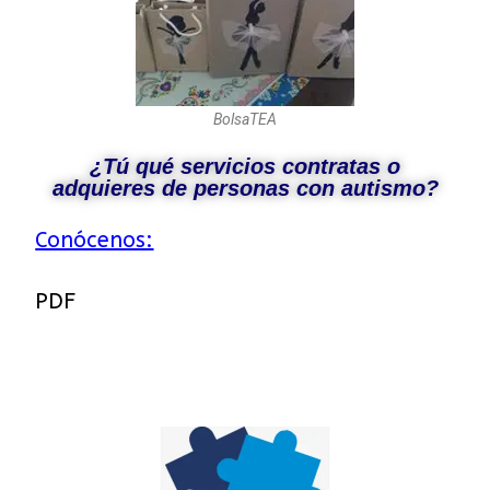
BolsaTEA
¿Tú qué servicios contratas o
adquieres de personas con autismo?
Conócenos:
PDF