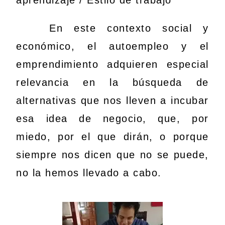
aprendizaje / Estilo de trabajo
En este contexto social y
económico, el autoempleo y el
emprendimiento adquieren especial
relevancia en la búsqueda de
alternativas que nos lleven a incubar
esa idea de negocio, que, por
miedo, por el que dirán, o porque
siempre nos dicen que no se puede,
no la hemos llevado a cabo.