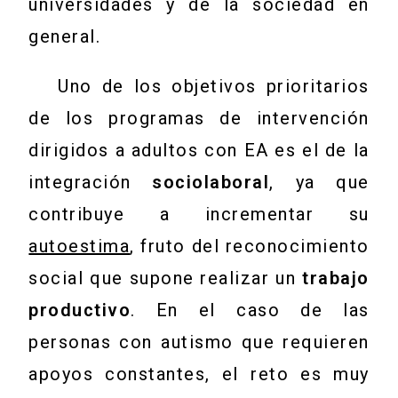
universidades y de la sociedad en
general.
Uno de los objetivos prioritarios
de los programas de intervención
dirigidos a adultos con EA es el de la
integración
sociolaboral
, ya que
contribuye a incrementar su
autoestima
, fruto del reconocimiento
social que supone realizar un
trabajo
productivo
. En el caso de las
personas con autismo que requieren
apoyos constantes, el reto es muy