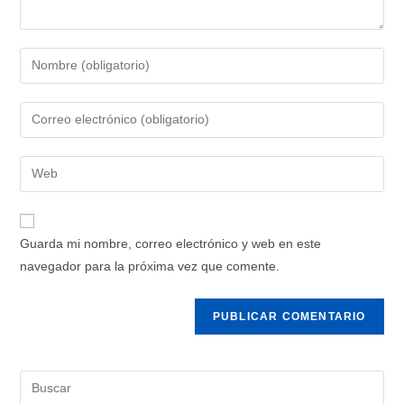
Guarda mi nombre, correo electrónico y web en este
navegador para la próxima vez que comente.