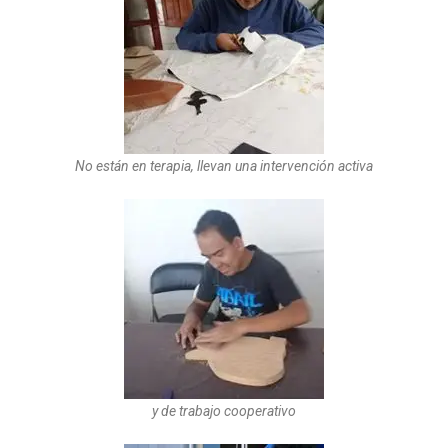
No están en terapia, llevan una intervención activa
y de trabajo cooperativo