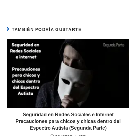
TAMBIÉN PODRÍA GUSTARTE
Seguridad en Redes Sociales e Internet
Precauciones para chicos y chicas dentro del
Espectro Autista (Segunda Parte)