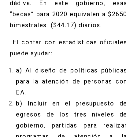
dádiva. En este gobierno, esas
“becas” para 2020 equivalen a $2650
bimestrales ($44.17) diarios.
El contar con estadísticas oficiales
puede ayudar:
a) Al diseño de políticas públicas
para la atención de personas con
EA.
b) Incluir en el presupuesto de
egresos de los tres niveles de
gobierno, partidas para realizar
programas de atención a la