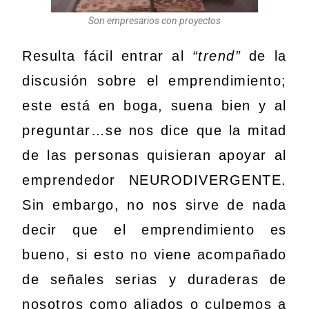
Son empresarios con proyectos
Resulta fácil entrar al
“trend”
de la
discusión sobre el emprendimiento;
este está en boga, suena bien y al
preguntar…se nos dice que la mitad
de las personas quisieran apoyar al
emprendedor NEURODIVERGENTE.
Sin embargo, no nos sirve de nada
decir que el emprendimiento es
bueno, si esto no viene acompañado
de señales serias y duraderas de
nosotros como aliados o culpemos a