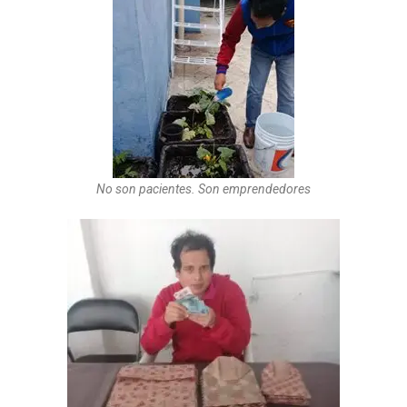
No son pacientes. Son emprendedores