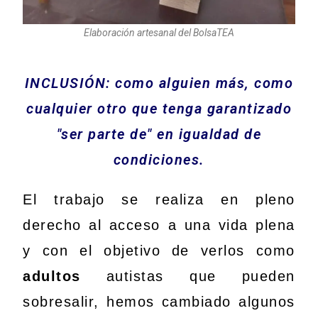
Elaboración artesanal del BolsaTEA
INCLUSIÓN: como alguien más, como
cualquier otro que tenga garantizado
"ser parte de" en igualdad de
condiciones.
El trabajo se realiza en pleno
derecho al acceso a una vida plena
y con el objetivo de verlos como
adultos
autistas que pueden
sobresalir, hemos cambiado algunos