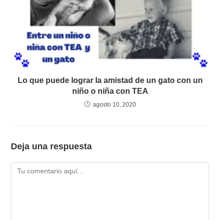
Lo que puede lograr la amistad de un gato con un
niño o niña con TEA
agosto 10, 2020
Deja una respuesta