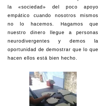
la «sociedad» del poco apoyo
empático cuando nosotros mismos
no lo hacemos. Hagamos que
nuestro dinero llegue a personas
neurodivergentes y demos la
oportunidad de demostrar que lo que
hacen ellos está bien hecho.