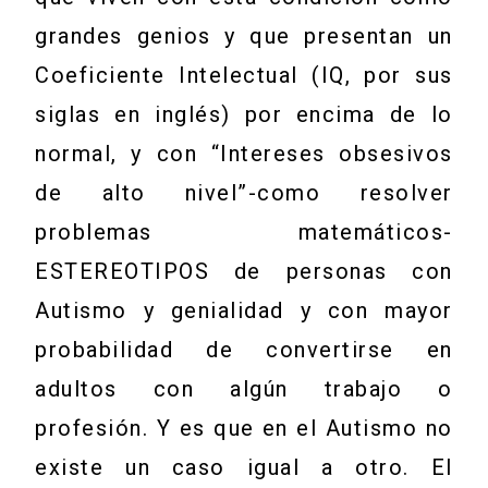
grandes genios y que presentan un
Coeficiente Intelectual (IQ, por sus
siglas en inglés) por encima de lo
normal, y con “Intereses obsesivos
de alto nivel”-como resolver
problemas matemáticos-
ESTEREOTIPOS de personas con
Autismo y genialidad y con mayor
probabilidad de convertirse en
adultos con algún trabajo o
profesión. Y es que en el Autismo no
existe un caso igual a otro. El