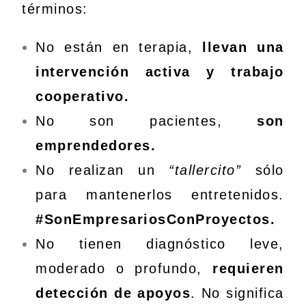
términos:
No están en terapia,
llevan una
intervención activa y trabajo
cooperativo.
No son pacientes,
son
emprendedores.
No realizan un
“tallercito”
sólo
para mantenerlos entretenidos.
#SonEmpresariosConProyectos.
No tienen diagnóstico leve,
moderado o profundo,
requieren
detección de apoyos
. No significa