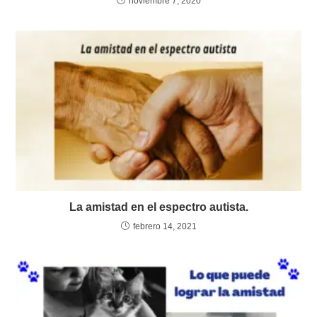
noviembre 7, 2020
La amistad en el espectro autista.
febrero 14, 2021