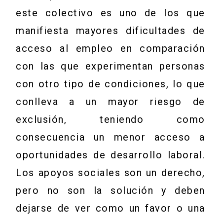
este colectivo es uno de los que
manifiesta mayores dificultades de
acceso al empleo en comparación
con las que experimentan personas
con otro tipo de condiciones, lo que
conlleva a un mayor riesgo de
exclusión, teniendo como
consecuencia un menor acceso a
oportunidades de desarrollo laboral.
Los apoyos sociales son un derecho,
pero no son la solución y deben
dejarse de ver como un favor o una