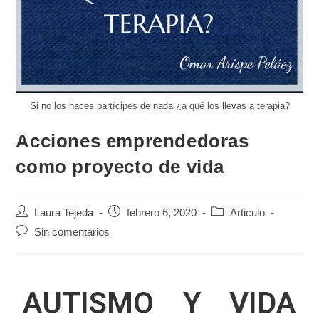
Si no los haces partícipes de nada ¿a qué los llevas a terapia?
Acciones emprendedoras
como proyecto de vida
Laura Tejeda
febrero 6, 2020
Articulo
Sin comentarios
AUTISMO Y VIDA