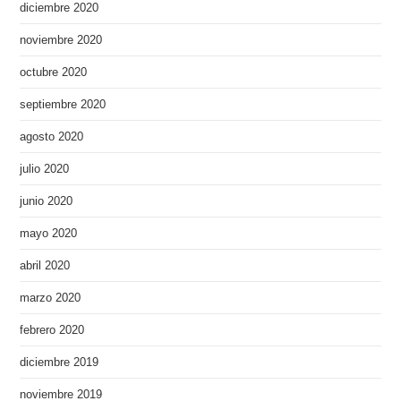
diciembre 2020
noviembre 2020
octubre 2020
septiembre 2020
agosto 2020
julio 2020
junio 2020
mayo 2020
abril 2020
marzo 2020
febrero 2020
diciembre 2019
noviembre 2019