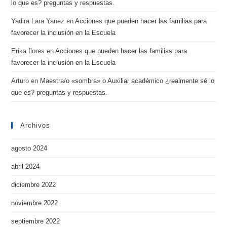
lo que es? preguntas y respuestas.
Yadira Lara Yanez
en
Acciones que pueden hacer las familias para
favorecer la inclusión en la Escuela
Erika flores
en
Acciones que pueden hacer las familias para
favorecer la inclusión en la Escuela
Arturo
en
Maestra/o «sombra» o Auxiliar académico ¿realmente sé lo
que es? preguntas y respuestas.
Archivos
agosto 2024
abril 2024
diciembre 2022
noviembre 2022
septiembre 2022