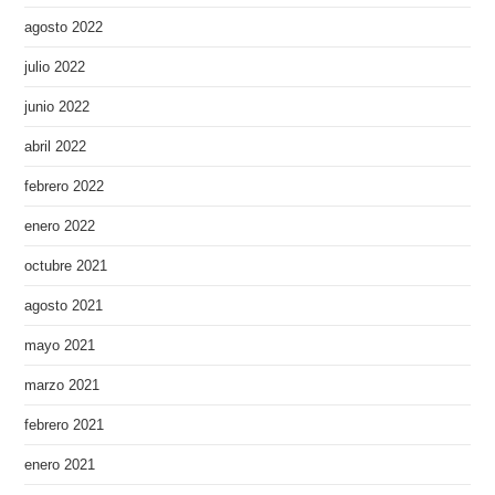
agosto 2022
julio 2022
junio 2022
abril 2022
febrero 2022
enero 2022
octubre 2021
agosto 2021
mayo 2021
marzo 2021
febrero 2021
enero 2021