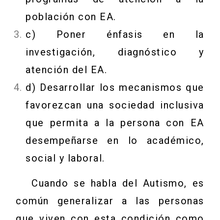
población con EA.
c) Poner énfasis en la
investigación, diagnóstico y
atención del EA.
d) Desarrollar los mecanismos que
favorezcan una sociedad inclusiva
que permita a la persona con EA
desempeñarse en lo académico,
social y laboral.
Cuando se habla del Autismo, es
común generalizar a las personas
que viven con esta condición como