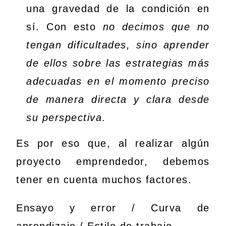
una gravedad de la condición en
sí. Con esto
no decimos que no
tengan dificultades, sino aprender
de ellos sobre las estrategias más
adecuadas en el momento preciso
de manera directa y clara desde
su perspectiva
.
Es por eso que, al realizar algún
proyecto emprendedor, debemos
tener en cuenta muchos factores.
Ensayo y error / Curva de