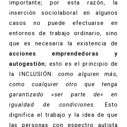
importante; por esta razón, la
inserción sociolaboral en algunos
casos no puede efectuarse en
entornos de trabajo ordinario, sino
que es necesaria la existencia de
acciones emprendedoras y
autogestión
; esto es el principio de
la INCLUSIÓN:
como alguien más,
como cualquier otro que tenga
garantizado «ser parte de» en
igualdad de condiciones.
Esto
dignifica el trabajo y la idea de que
las personas con espectro autista