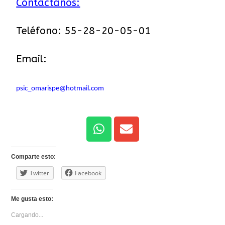
Contáctanos:
Teléfono: 55-28-20-05-01
Email:
psic_omarispe@hotmail.com
Comparte esto:
Twitter
Facebook
Me gusta esto:
Cargando...