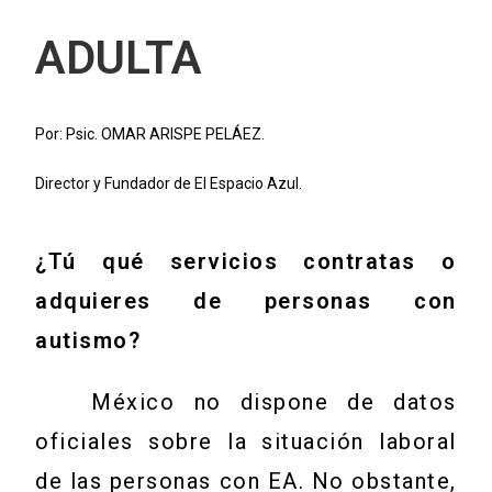
ADULTA
Por: Psic. OMAR ARISPE PELÁEZ.
Director y Fundador de El Espacio Azul.
¿Tú qué servicios contratas o
adquieres de personas con
autismo?
México no dispone de datos
oficiales sobre la situación laboral
de las personas con EA. No obstante,