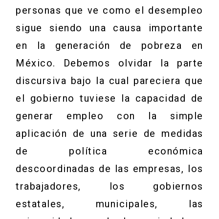
personas que ve como el desempleo
sigue siendo una causa importante
en la generación de pobreza en
México. Debemos olvidar la parte
discursiva bajo la cual pareciera que
el gobierno tuviese la capacidad de
generar empleo con la simple
aplicación de una serie de medidas
de política económica
descoordinadas de las empresas, los
trabajadores, los gobiernos
estatales, municipales, las