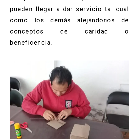
pueden llegar a dar servicio tal cual
como los demás alejándonos de
conceptos de caridad o
beneficencia.