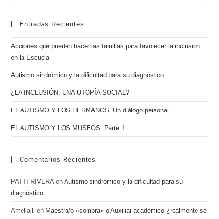
Entradas Recientes
Acciones que pueden hacer las familias para favorecer la inclusión
en la Escuela
Autismo sindrómico y la dificultad para su diagnóstico
¿LA INCLUSIÓN, UNA UTOPÍA SOCIAL?
EL AUTISMO Y LOS HERMANOS. Un diálogo personal
EL AUTISMO Y LOS MUSEOS. Parte 1
Comentarios Recientes
PATTI RIVERA
en
Autismo sindrómico y la dificultad para su
diagnóstico
Amellalli
en
Maestra/o «sombra» o Auxiliar académico ¿realmente sé