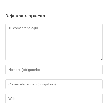
Deja una respuesta