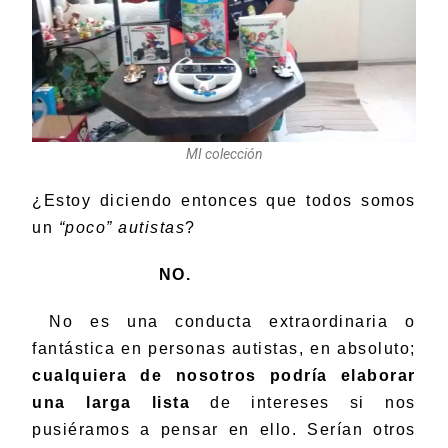
MI colección
¿Estoy diciendo entonces que todos somos
un
“poco” autistas
?
NO.
No es una conducta extraordinaria o
fantástica en personas autistas, en absoluto;
cualquiera de nosotros podría elaborar
una larga lista
de intereses si nos
pusiéramos a pensar en ello. Serían otros