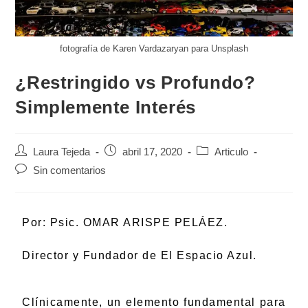
fotografía de Karen Vardazaryan para Unsplash
¿Restringido vs Profundo?
Simplemente Interés
Laura Tejeda
abril 17, 2020
Articulo
Sin comentarios
Por: Psic. OMAR ARISPE PELÁEZ.
Director y Fundador de El Espacio Azul.
Clínicamente, un elemento fundamental para