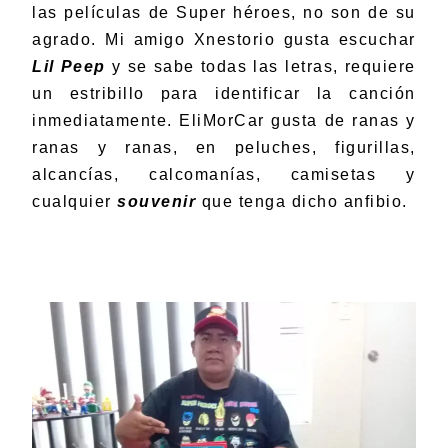
las películas de Super héroes, no son de su
agrado. Mi amigo Xnestorio gusta escuchar
Lil Peep
y se sabe todas las letras, requiere
un estribillo para identificar la canción
inmediatamente. EliMorCar gusta de ranas y
ranas y ranas, en peluches, figurillas,
alcancías, calcomanías, camisetas y
cualquier
souvenir
que tenga dicho anfibio.