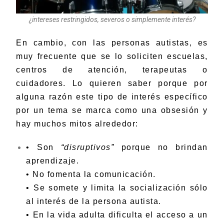
¿intereses restringidos, severos o simplemente interés?
En cambio, con las personas autistas, es
muy frecuente que se lo soliciten escuelas,
centros de atención, terapeutas o
cuidadores. Lo quieren saber porque por
alguna razón este tipo de interés específico
por un tema se marca como una obsesión y
hay muchos mitos alrededor:
• Son
“disruptivos”
porque no brindan
aprendizaje.
• No fomenta la comunicación.
• Se somete y limita la socialización sólo
al interés de la persona autista.
• En la vida adulta dificulta el acceso a un