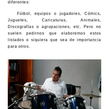
diferentes:
Fútbol, equipos o jugadores, Cómics,
Juguetes, Caricaturas, Animales,
Discografías o agrupaciones, etc. Pero no
suelen pedirnos que elaboremos estos
listados o siquiera que sea de importancia
para otros.