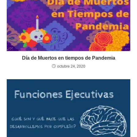
Día de Muertos en tiempos de Pandemia
octubre 24, 2020