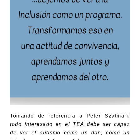
Tomando de referencia a Peter Szatmari;
todo interesado en el TEA debe ser capaz
de ver el autismo como un don, como un