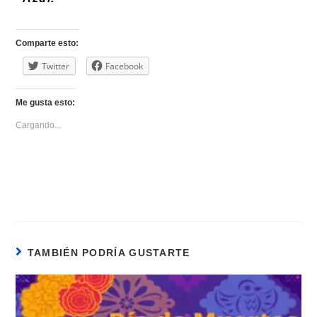
Comparte esto:
Twitter
Facebook
Me gusta esto:
Cargando...
TAMBIÉN PODRÍA GUSTARTE