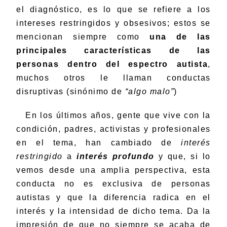
el diagnóstico, es lo que se refiere a los
intereses restringidos y obsesivos; estos se
mencionan siempre como
una de las
principales características de las
personas dentro del espectro autista
,
muchos otros le llaman conductas
disruptivas (sinónimo de
“algo malo”
)
En los últimos años, gente que vive con la
condición, padres, activistas y profesionales
en el tema, han cambiado de
interés
restringido
a
interés profundo
y que, si lo
vemos desde una amplia perspectiva, esta
conducta no es exclusiva de personas
autistas y que la diferencia radica en el
interés y la intensidad de dicho tema. Da la
impresión de que no siempre se acaba de