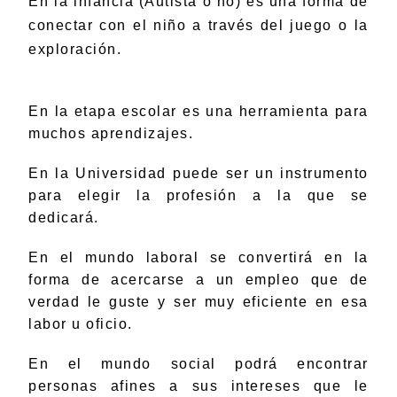
En la infancia (Autista o no) es una forma de
conectar con el niño a través del juego o la
exploración.
En la etapa escolar es una herramienta para
muchos aprendizajes.
En la Universidad puede ser un instrumento
para elegir la profesión a la que se
dedicará.
En el mundo laboral se convertirá en la
forma de acercarse a un empleo que de
verdad le guste y ser muy eficiente en esa
labor u oficio.
En el mundo social podrá encontrar
personas afines a sus intereses que le