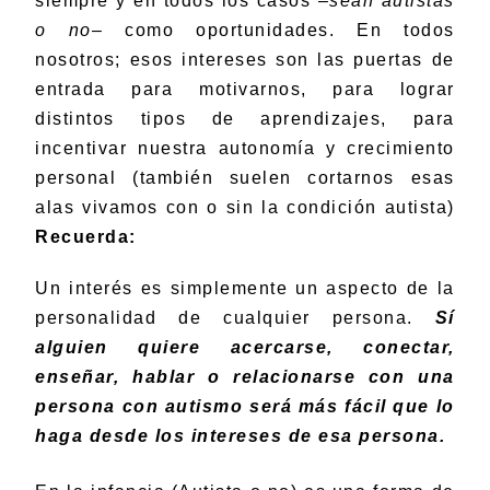
siempre y en todos los casos –
sean autistas
o no
– como oportunidades. En todos
nosotros;
esos intereses son las puertas de
entrada para motivarnos, para lograr
distintos tipos de aprendizajes, para
incentivar nuestra autonomía y crecimiento
personal (también suelen cortarnos esas
alas vivamos con o sin la condición autista)
Recuerda:
Un interés es simplemente un aspecto de la
personalidad de cualquier persona.
Sí
alguien quiere acercarse, conectar,
enseñar, hablar o relacionarse con una
persona con autismo será más fácil que lo
haga desde los intereses de esa persona.