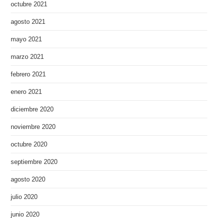
octubre 2021
agosto 2021
mayo 2021
marzo 2021
febrero 2021
enero 2021
diciembre 2020
noviembre 2020
octubre 2020
septiembre 2020
agosto 2020
julio 2020
junio 2020