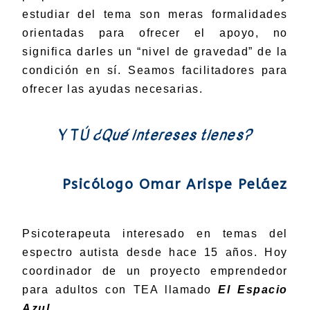
estudiar del tema son meras formalidades
orientadas para ofrecer el apoyo, no
significa darles un “nivel de gravedad” de la
condición en sí. Seamos facilitadores para
ofrecer las ayudas necesarias.
Y TÚ
¿Qué intereses tienes?
Psicólogo Omar Arispe Peláez
Psicoterapeuta interesado en temas del
espectro autista desde hace 15 años. Hoy
coordinador de un proyecto emprendedor
para adultos con TEA llamado
El Espacio
Azul.