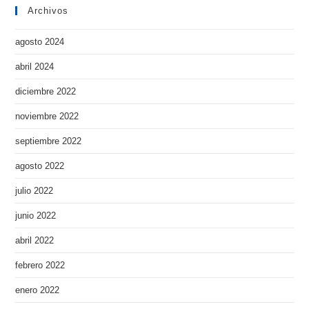
Archivos
agosto 2024
abril 2024
diciembre 2022
noviembre 2022
septiembre 2022
agosto 2022
julio 2022
junio 2022
abril 2022
febrero 2022
enero 2022