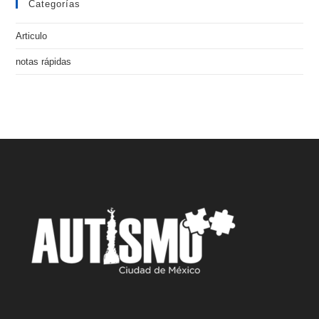
Categorías
Articulo
notas rápidas