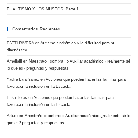
EL AUTISMO Y LOS MUSEOS. Parte 1
Comentarios Recientes
PATTI RIVERA
en
Autismo sindrómico y la dificultad para su
diagnóstico
Amellalli
en
Maestra/o «sombra» o Auxiliar académico ¿realmente sé
lo que es? preguntas y respuestas.
Yadira Lara Yanez
en
Acciones que pueden hacer las familias para
favorecer la inclusión en la Escuela
Erika flores
en
Acciones que pueden hacer las familias para
favorecer la inclusión en la Escuela
Arturo
en
Maestra/o «sombra» o Auxiliar académico ¿realmente sé lo
que es? preguntas y respuestas.