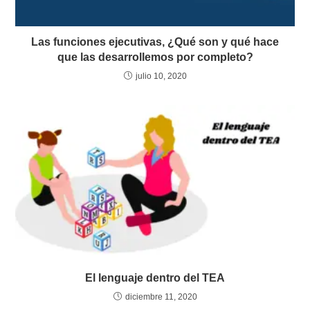
Las funciones ejecutivas, ¿Qué son y qué hace
que las desarrollemos por completo?
julio 10, 2020
El lenguaje dentro del TEA
diciembre 11, 2020