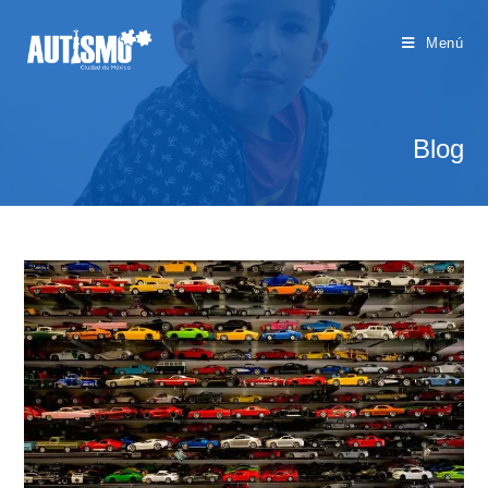
Menú
Blog