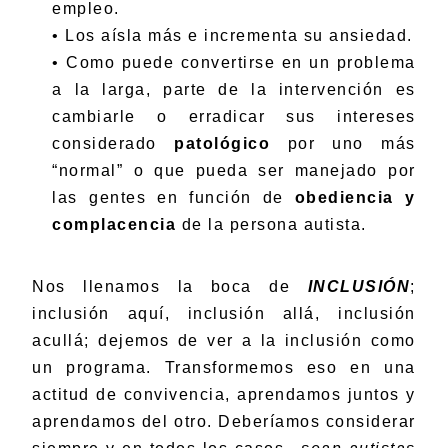
empleo.
• Los aísla más e incrementa su ansiedad.
• Como puede convertirse en un problema
a la larga, parte de la intervención es
cambiarle o erradicar sus intereses
considerado
patológico
por uno más
“normal” o que pueda ser manejado por
las gentes en función de
obediencia y
complacencia
de la persona autista.
Nos llenamos la boca de
INCLUSIÓN
;
inclusión aquí, inclusión allá, inclusión
acullá; dejemos de ver a la inclusión como
un programa. Transformemos eso en una
actitud de convivencia, aprendamos juntos y
aprendamos del otro.
Deberíamos considerar