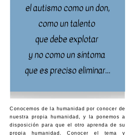
Conocemos de la humanidad por conocer de
nuestra propia humanidad, y la ponemos a
disposición para que el otro aprenda de su
propia humanidad. Conocer el tema y