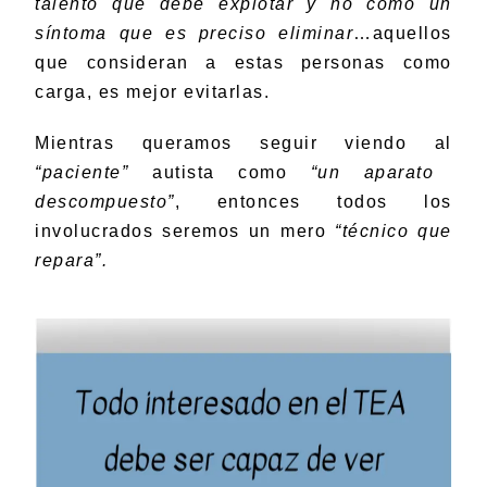
talento que debe explotar y no como un
síntoma que es preciso eliminar
…aquellos
que consideran a estas personas como
carga, es mejor evitarlas.
Mientras queramos seguir viendo al
“paciente”
autista como
“un aparato
descompuesto”
, entonces todos los
involucrados seremos un mero
“técnico que
repara”.