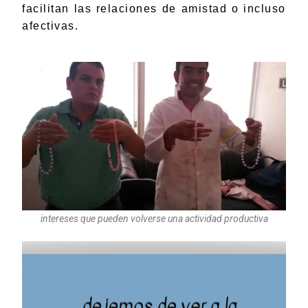
facilitan las relaciones de amistad o incluso
afectivas.
intereses que pueden volverse una actividad productiva