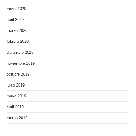
mayo 2020
abril 2020
marzo 2020
febrero 2020
diciembre 2019
noviembre 2019
octubre 2019
junio 2019
mayo 2019
abril 2019
marzo 2019