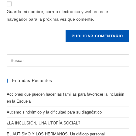
Guarda mi nombre, correo electrónico y web en este
navegador para la próxima vez que comente.
Entradas Recientes
Acciones que pueden hacer las familias para favorecer la inclusión
en la Escuela
Autismo sindrómico y la dificultad para su diagnóstico
¿LA INCLUSIÓN, UNA UTOPÍA SOCIAL?
EL AUTISMO Y LOS HERMANOS. Un diálogo personal