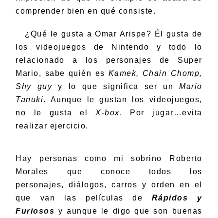
comprender bien en qué consiste.
¿Qué le gusta a Omar Arispe? Él gusta de
los videojuegos de Nintendo y todo lo
relacionado a los personajes de Super
Mario, sabe quién es
Kamek, Chain Chomp,
Shy guy
y lo que significa ser un
Mario
Tanuki
. Aunque le gustan los videojuegos,
no le gusta el
X-box
. Por jugar…evita
realizar ejercicio.
Hay personas como mi sobrino Roberto
Morales que conoce todos los
personajes, diálogos, carros y orden en el
que van las películas de
Rápidos y
Furiosos
y aunque le digo que son buenas