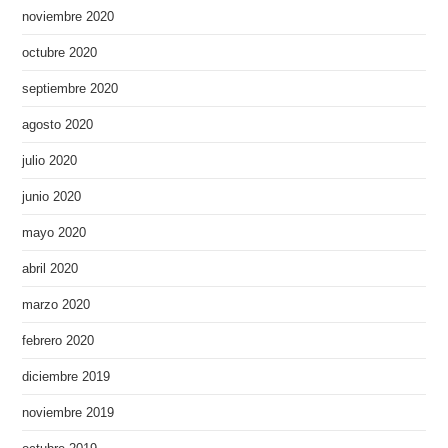
noviembre 2020
octubre 2020
septiembre 2020
agosto 2020
julio 2020
junio 2020
mayo 2020
abril 2020
marzo 2020
febrero 2020
diciembre 2019
noviembre 2019