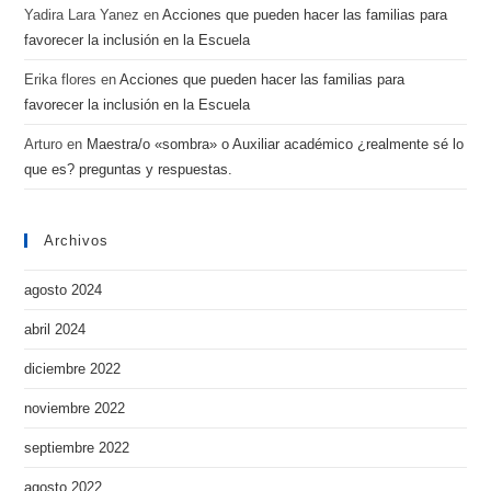
Yadira Lara Yanez
en
Acciones que pueden hacer las familias para
favorecer la inclusión en la Escuela
Erika flores
en
Acciones que pueden hacer las familias para
favorecer la inclusión en la Escuela
Arturo
en
Maestra/o «sombra» o Auxiliar académico ¿realmente sé lo
que es? preguntas y respuestas.
Archivos
agosto 2024
abril 2024
diciembre 2022
noviembre 2022
septiembre 2022
agosto 2022