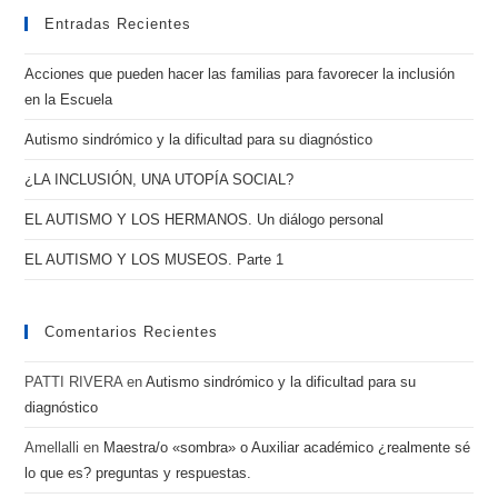
Entradas Recientes
Acciones que pueden hacer las familias para favorecer la inclusión
en la Escuela
Autismo sindrómico y la dificultad para su diagnóstico
¿LA INCLUSIÓN, UNA UTOPÍA SOCIAL?
EL AUTISMO Y LOS HERMANOS. Un diálogo personal
EL AUTISMO Y LOS MUSEOS. Parte 1
Comentarios Recientes
PATTI RIVERA
en
Autismo sindrómico y la dificultad para su
diagnóstico
Amellalli
en
Maestra/o «sombra» o Auxiliar académico ¿realmente sé
lo que es? preguntas y respuestas.