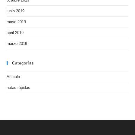
octubre 2019
junio 2019
mayo 2019
abril 2019
marzo 2019
Categorías
Articulo
notas rápidas