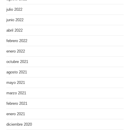
julio 2022
junio 2022
abril 2022
febrero 2022
enero 2022
octubre 2021
agosto 2021
mayo 2021
marzo 2021
febrero 2021
enero 2021
diciembre 2020