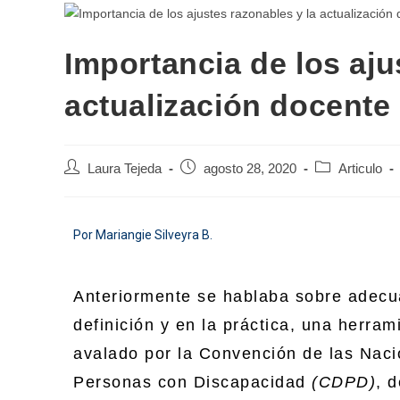
Importancia de los aju
actualización docente
Laura Tejeda
agosto 28, 2020
Articulo
Por Mariangie Silveyra B.
Anteriormente se hablaba sobre adecua
definición y en la práctica, una herram
avalado por la Convención de las Naci
Personas con Discapacidad
(CDPD)
, 