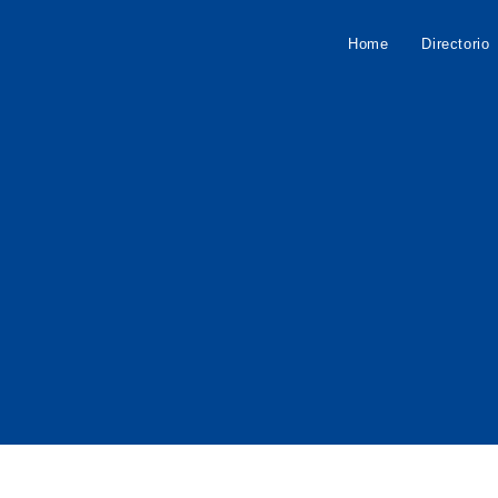
Home
Directorio