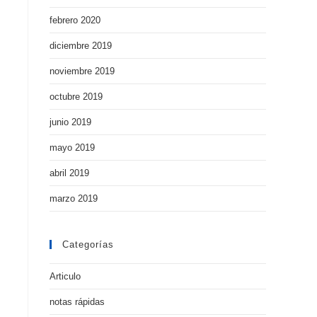
febrero 2020
diciembre 2019
noviembre 2019
octubre 2019
junio 2019
mayo 2019
abril 2019
marzo 2019
Categorías
Articulo
notas rápidas