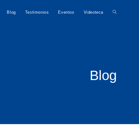
Blog
Testimonios
Eventos
Videoteca
Blog