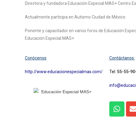
Directora y fundadora Educación Especial MAS+ Centro Esc
Actualmente participa en Autismo Ciudad de México.
Ponente y capacitador en varios foros de Educación Especi
Educación Especial MAS+
Conócenos
Contáctanos:
http://www.educacionespecialmas.com/
Tel:
55-55-90
info@educac