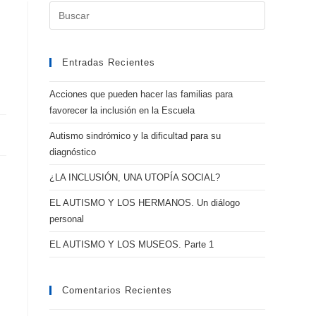
Entradas Recientes
Acciones que pueden hacer las familias para
favorecer la inclusión en la Escuela
Autismo sindrómico y la dificultad para su
diagnóstico
¿LA INCLUSIÓN, UNA UTOPÍA SOCIAL?
EL AUTISMO Y LOS HERMANOS. Un diálogo
personal
EL AUTISMO Y LOS MUSEOS. Parte 1
Comentarios Recientes