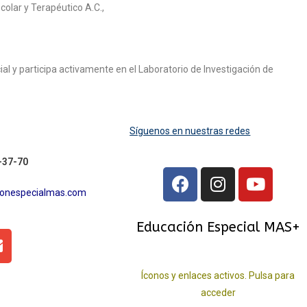
olar y Terapéutico A.C.,
al y participa activamente en el Laboratorio de Investigación de
Síguenos en nuestras redes
-37-70
ionespecialmas.com
Educación Especial MAS+
Íconos y enlaces activos. Pulsa para
acceder