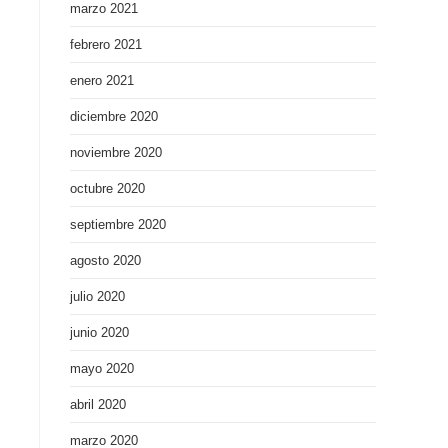
marzo 2021
febrero 2021
enero 2021
diciembre 2020
noviembre 2020
octubre 2020
septiembre 2020
agosto 2020
julio 2020
junio 2020
mayo 2020
abril 2020
marzo 2020