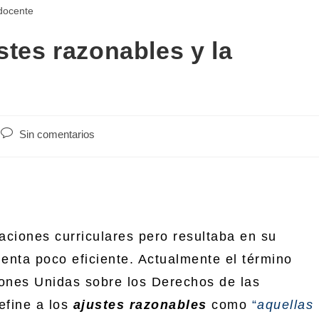
stes razonables y la
Sin comentarios
ciones curriculares pero resultaba en su
ienta poco eficiente. Actualmente el término
ones Unidas sobre los Derechos de las
define a los
ajustes razonables
como
“
aquellas