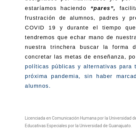
estaríamos haciendo
“pares”,
facili
frustración de alumnos, padres y p
COVID 19 y durante el tiempo que 
tendremos que echar mano de nuestra
nuestra trinchera buscar la forma d
concretar las metas de enseñanza, p
políticas públicas y alternativas para
próxima pandemia, sin haber marcado
alumnos.
Licenciada en Comunicación Humana por la Universidad de
Educativas Especiales por la Universidad de Guanajuato.