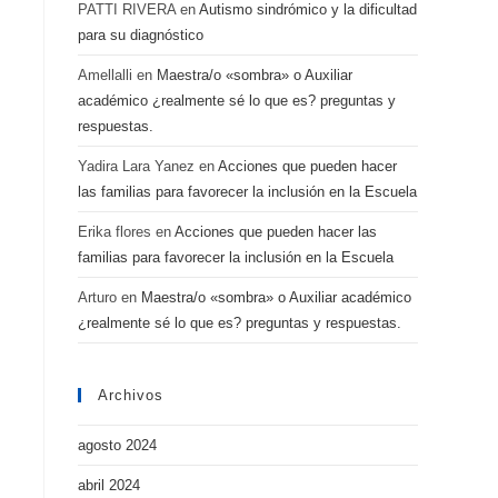
PATTI RIVERA
en
Autismo sindrómico y la dificultad
para su diagnóstico
Amellalli
en
Maestra/o «sombra» o Auxiliar
académico ¿realmente sé lo que es? preguntas y
respuestas.
Yadira Lara Yanez
en
Acciones que pueden hacer
las familias para favorecer la inclusión en la Escuela
Erika flores
en
Acciones que pueden hacer las
familias para favorecer la inclusión en la Escuela
Arturo
en
Maestra/o «sombra» o Auxiliar académico
¿realmente sé lo que es? preguntas y respuestas.
Archivos
agosto 2024
abril 2024