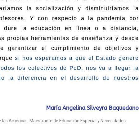
taríamos la socialización y disminuiríamos la
rofesores. Y con respecto a la pandemia por
dure la educación en línea o a distancia,
s propias herramientas de enseñanza y desde
e garantizar el cumplimiento de objetivos y
orque
si nos esperamos a que el Estado genere
 todos los colectivos de PcD, nos va a llegar la
 la diferencia en el desarrollo de nuestros
María Angelina Silveyra Baquedano
 las Américas, Maestrante de Educación Especial y Necesidades