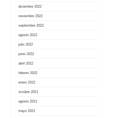
diciembre 2022
noviembre 2022
septiembre 2022
agosto 2022
julio 2022
junio 2022
abril 2022
febrero 2022
enero 2022
octubre 2021
agosto 2021
mayo 2021