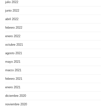
julio 2022
junio 2022
abril 2022
febrero 2022
enero 2022
octubre 2021
agosto 2021
mayo 2021
marzo 2021
febrero 2021
enero 2021
diciembre 2020
noviembre 2020