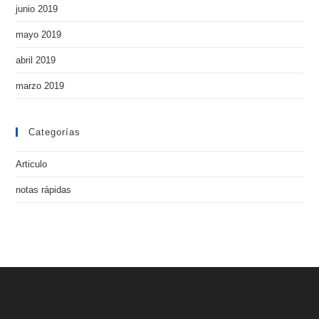
junio 2019
mayo 2019
abril 2019
marzo 2019
Categorías
Articulo
notas rápidas