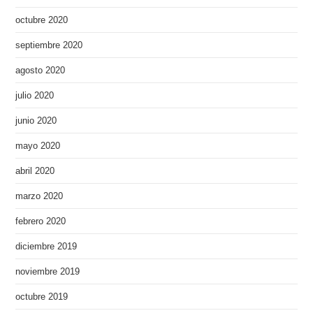
octubre 2020
septiembre 2020
agosto 2020
julio 2020
junio 2020
mayo 2020
abril 2020
marzo 2020
febrero 2020
diciembre 2019
noviembre 2019
octubre 2019