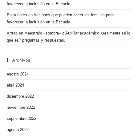
favorecer la inclusión en la Escuela
Erika flores
en
Acciones que pueden hacer las familias para
favorecer la inclusión en la Escuela
Arturo
en
Maestra/o «sombra» o Auxiliar académico ¿realmente sé lo
que es? preguntas y respuestas.
Archivos
agosto 2024
abril 2024
diciembre 2022
noviembre 2022
septiembre 2022
agosto 2022