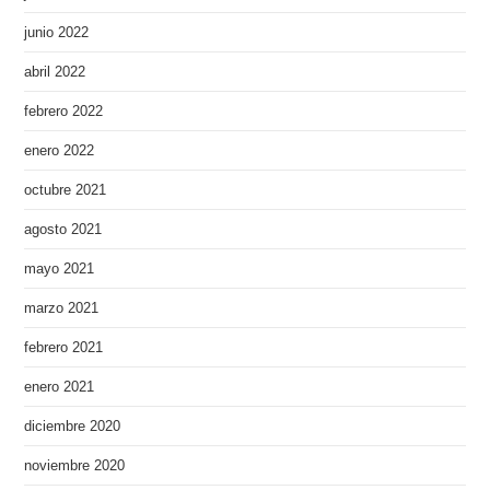
junio 2022
abril 2022
febrero 2022
enero 2022
octubre 2021
agosto 2021
mayo 2021
marzo 2021
febrero 2021
enero 2021
diciembre 2020
noviembre 2020