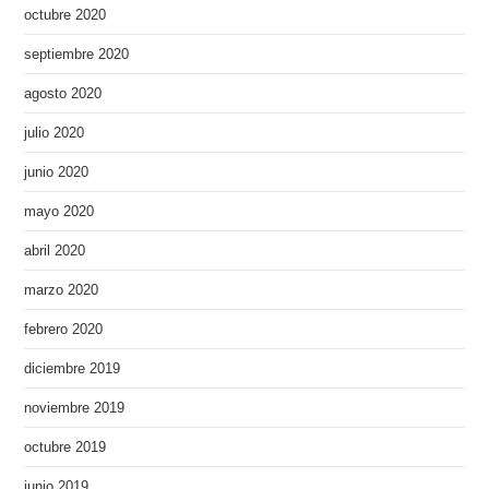
octubre 2020
septiembre 2020
agosto 2020
julio 2020
junio 2020
mayo 2020
abril 2020
marzo 2020
febrero 2020
diciembre 2019
noviembre 2019
octubre 2019
junio 2019