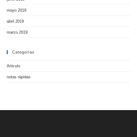
mayo 2019
abril 2019
marzo 2019
Categorías
Articulo
notas rápidas