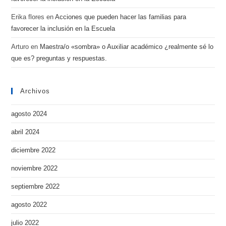
Erika flores
en
Acciones que pueden hacer las familias para
favorecer la inclusión en la Escuela
Arturo
en
Maestra/o «sombra» o Auxiliar académico ¿realmente sé lo
que es? preguntas y respuestas.
Archivos
agosto 2024
abril 2024
diciembre 2022
noviembre 2022
septiembre 2022
agosto 2022
julio 2022