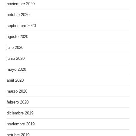
noviembre 2020
octubre 2020
septiembre 2020
agosto 2020
julio 2020
junio 2020
mayo 2020
abril 2020
marzo 2020
febrero 2020
diciembre 2019
noviembre 2019
octubre 2019