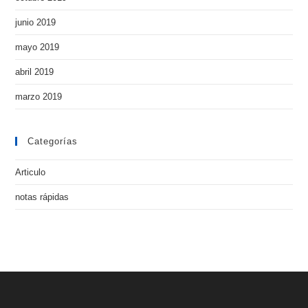
junio 2019
mayo 2019
abril 2019
marzo 2019
Categorías
Articulo
notas rápidas