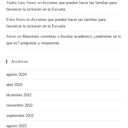
Yadira Lara Yanez
en
Acciones que pueden hacer las familias para
favorecer la inclusión en la Escuela
Erika flores
en
Acciones que pueden hacer las familias para
favorecer la inclusión en la Escuela
Arturo
en
Maestra/o «sombra» o Auxiliar académico ¿realmente sé lo
que es? preguntas y respuestas.
Archivos
agosto 2024
abril 2024
diciembre 2022
noviembre 2022
septiembre 2022
agosto 2022