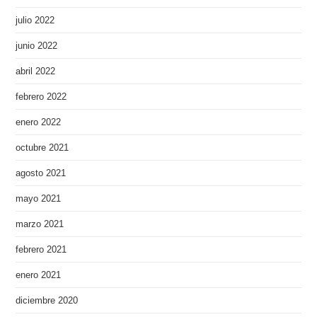
julio 2022
junio 2022
abril 2022
febrero 2022
enero 2022
octubre 2021
agosto 2021
mayo 2021
marzo 2021
febrero 2021
enero 2021
diciembre 2020