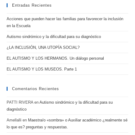
Entradas Recientes
Acciones que pueden hacer las familias para favorecer la inclusión
en la Escuela
Autismo sindrómico y la dificultad para su diagnóstico
¿LA INCLUSIÓN, UNA UTOPÍA SOCIAL?
EL AUTISMO Y LOS HERMANOS. Un diálogo personal
EL AUTISMO Y LOS MUSEOS. Parte 1
Comentarios Recientes
PATTI RIVERA
en
Autismo sindrómico y la dificultad para su
diagnóstico
Amellalli
en
Maestra/o «sombra» o Auxiliar académico ¿realmente sé
lo que es? preguntas y respuestas.