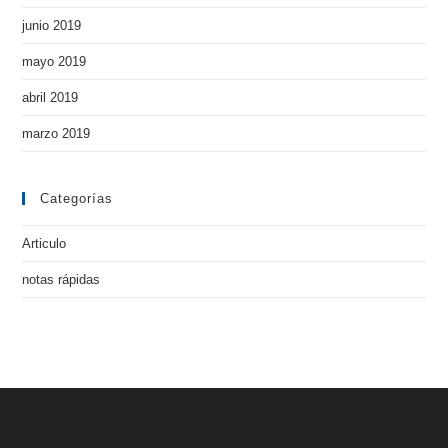
junio 2019
mayo 2019
abril 2019
marzo 2019
Categorías
Articulo
notas rápidas