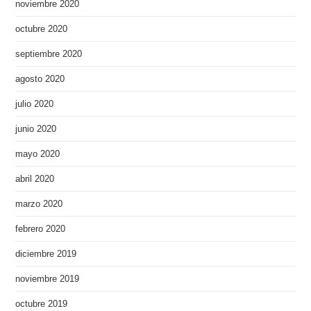
noviembre 2020
octubre 2020
septiembre 2020
agosto 2020
julio 2020
junio 2020
mayo 2020
abril 2020
marzo 2020
febrero 2020
diciembre 2019
noviembre 2019
octubre 2019