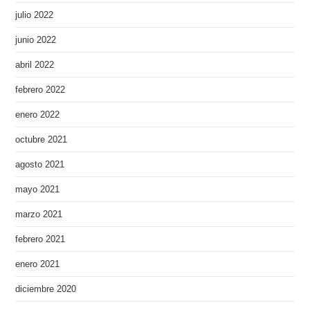
julio 2022
junio 2022
abril 2022
febrero 2022
enero 2022
octubre 2021
agosto 2021
mayo 2021
marzo 2021
febrero 2021
enero 2021
diciembre 2020