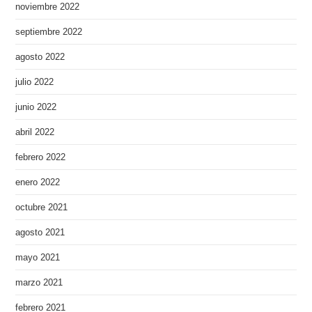
noviembre 2022
septiembre 2022
agosto 2022
julio 2022
junio 2022
abril 2022
febrero 2022
enero 2022
octubre 2021
agosto 2021
mayo 2021
marzo 2021
febrero 2021