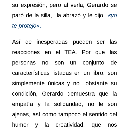
su expresión, pero al verla, Gerardo se
paró de la silla, la abrazó y le dijo
«yo
te protejo»
.
Así de inesperadas pueden ser las
reacciones en el TEA. Por que las
personas no son un conjunto de
características listadas en un libro, son
simplemente únicas y no obstante su
condición, Gerardo demuestra que la
empatía y la solidaridad, no le son
ajenas, así como tampoco el sentido del
humor y la creatividad, que nos