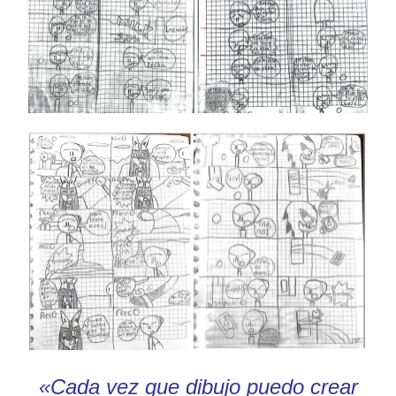
«Cada vez que dibujo puedo crear