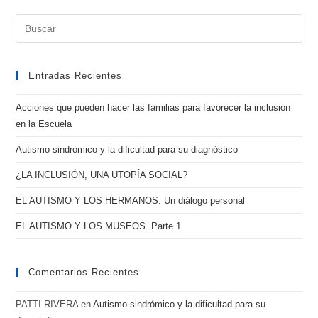
Entradas Recientes
Acciones que pueden hacer las familias para favorecer la inclusión
en la Escuela
Autismo sindrómico y la dificultad para su diagnóstico
¿LA INCLUSIÓN, UNA UTOPÍA SOCIAL?
EL AUTISMO Y LOS HERMANOS. Un diálogo personal
EL AUTISMO Y LOS MUSEOS. Parte 1
Comentarios Recientes
PATTI RIVERA
en
Autismo sindrómico y la dificultad para su