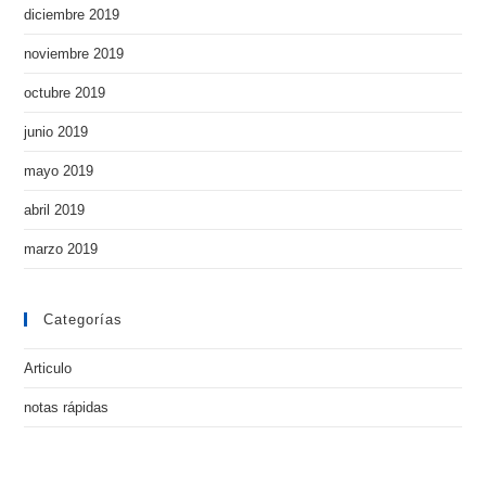
diciembre 2019
noviembre 2019
octubre 2019
junio 2019
mayo 2019
abril 2019
marzo 2019
Categorías
Articulo
notas rápidas