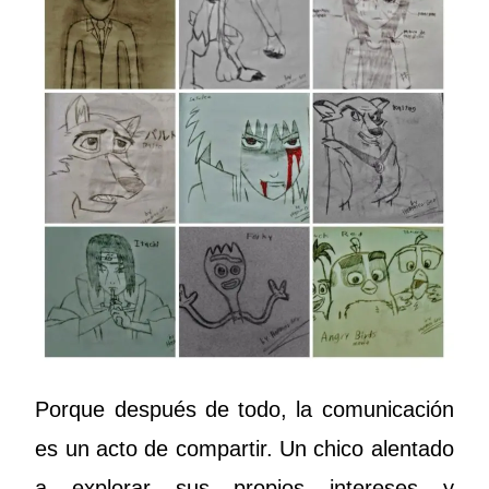
Porque después de todo, la comunicación
es un acto de compartir. Un chico alentado
a explorar sus propios intereses y