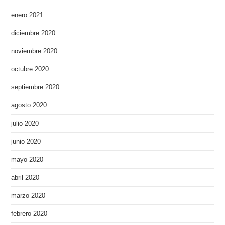
enero 2021
diciembre 2020
noviembre 2020
octubre 2020
septiembre 2020
agosto 2020
julio 2020
junio 2020
mayo 2020
abril 2020
marzo 2020
febrero 2020