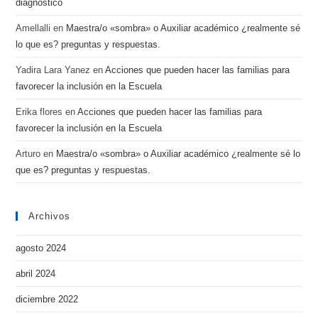
diagnóstico
Amellalli
en
Maestra/o «sombra» o Auxiliar académico ¿realmente sé
lo que es? preguntas y respuestas.
Yadira Lara Yanez
en
Acciones que pueden hacer las familias para
favorecer la inclusión en la Escuela
Erika flores
en
Acciones que pueden hacer las familias para
favorecer la inclusión en la Escuela
Arturo
en
Maestra/o «sombra» o Auxiliar académico ¿realmente sé lo
que es? preguntas y respuestas.
Archivos
agosto 2024
abril 2024
diciembre 2022