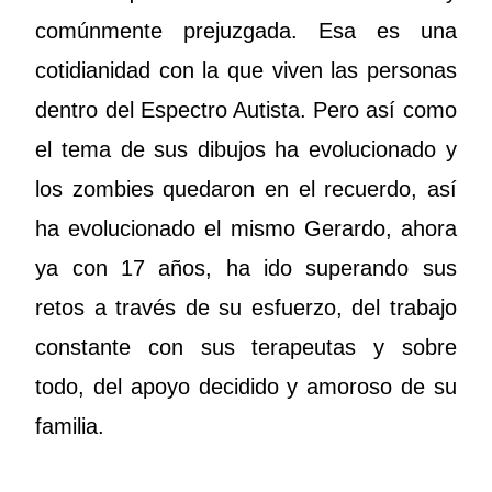
comúnmente prejuzgada. Esa es una
cotidianidad con la que viven las personas
dentro del Espectro Autista. Pero así como
el tema de sus dibujos ha evolucionado y
los zombies quedaron en el recuerdo, así
ha evolucionado el mismo Gerardo, ahora
ya con 17 años, ha ido superando sus
retos a través de su esfuerzo, del trabajo
constante con sus terapeutas y sobre
todo, del apoyo decidido y amoroso de su
familia.