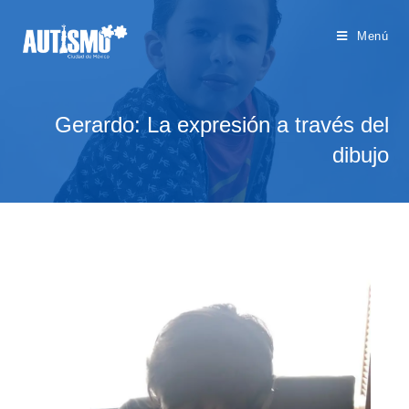
Menú
Gerardo: La expresión a través del
dibujo