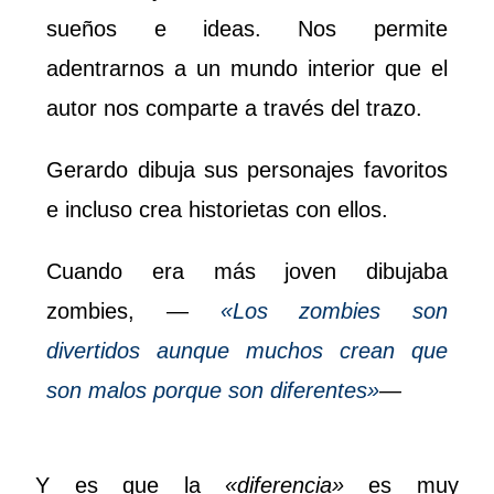
sueños e ideas. Nos permite
adentrarnos a un mundo interior que el
autor nos comparte a través del trazo.
Gerardo dibuja sus personajes favoritos
e incluso crea historietas con ellos.
Cuando era más joven dibujaba
zombies, —
«Los zombies son
divertidos aunque muchos crean que
son malos porque son diferentes»
—
Y es que la
«diferencia»
es muy