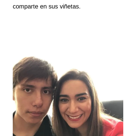
comparte en sus viñetas.