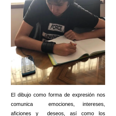
El dibujo como forma de expresión nos
comunica emociones, intereses,
aficiones y deseos, así como los