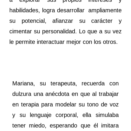
habilidades, logra desarrollar ampliamente
su potencial, afianzar su carácter y
cimentar su personalidad. Lo que a su vez
le permite interactuar mejor con los otros.
Mariana, su terapeuta, recuerda con
dulzura una anécdota en que al trabajar
en terapia para modelar su tono de voz
y su lenguaje corporal, ella simulaba
tener miedo, esperando que él imitara