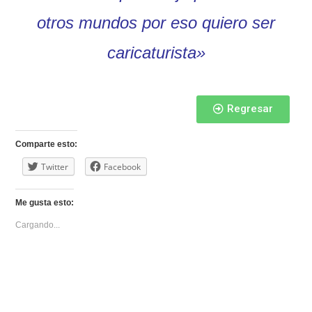
otros mundos por eso quiero ser
caricaturista»
Regresar
Comparte esto:
Twitter
Facebook
Me gusta esto:
Cargando...