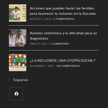
Acciones que pueden hacer las familias
para favorecer la inclusión en la Escuela
AGOSTO 2, 2024
/
2 COMENTARIOS
Autismo sindrómico y la dificultad para su
diagnóstico
ABRIL 3, 2024
/
1 COMENTARIO
¿LA INCLUSIÓN, UNA UTOPÍA SOCIAL?
DICIEMBRE 6, 2022
/
SIN COMENTARIOS
Síguenos