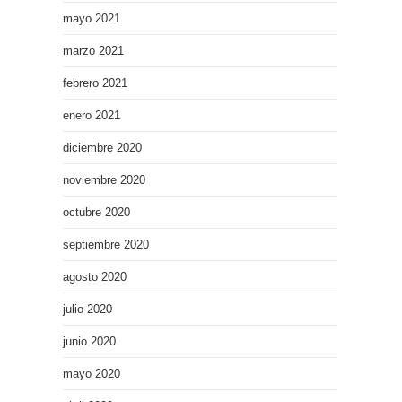
mayo 2021
marzo 2021
febrero 2021
enero 2021
diciembre 2020
noviembre 2020
octubre 2020
septiembre 2020
agosto 2020
julio 2020
junio 2020
mayo 2020