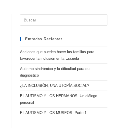
Buscar:
Entradas Recientes
Acciones que pueden hacer las familias para
favorecer la inclusión en la Escuela
Autismo sindrómico y la dificultad para su
diagnóstico
¿LA INCLUSIÓN, UNA UTOPÍA SOCIAL?
EL AUTISMO Y LOS HERMANOS. Un diálogo
personal
EL AUTISMO Y LOS MUSEOS. Parte 1