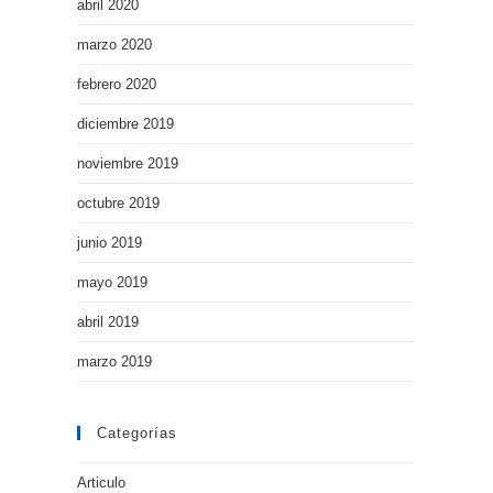
abril 2020
marzo 2020
febrero 2020
diciembre 2019
noviembre 2019
octubre 2019
junio 2019
mayo 2019
abril 2019
marzo 2019
Categorías
Articulo