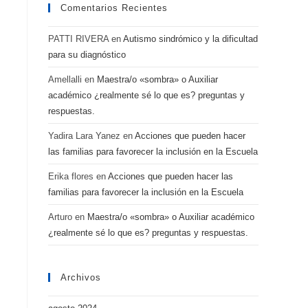
Comentarios Recientes
PATTI RIVERA
en
Autismo sindrómico y la dificultad
para su diagnóstico
Amellalli
en
Maestra/o «sombra» o Auxiliar
académico ¿realmente sé lo que es? preguntas y
respuestas.
Yadira Lara Yanez
en
Acciones que pueden hacer
las familias para favorecer la inclusión en la Escuela
Erika flores
en
Acciones que pueden hacer las
familias para favorecer la inclusión en la Escuela
Arturo
en
Maestra/o «sombra» o Auxiliar académico
¿realmente sé lo que es? preguntas y respuestas.
Archivos