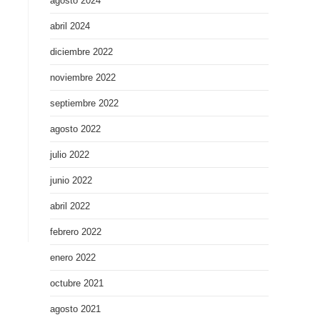
agosto 2024
abril 2024
diciembre 2022
noviembre 2022
septiembre 2022
agosto 2022
julio 2022
junio 2022
abril 2022
febrero 2022
enero 2022
octubre 2021
agosto 2021